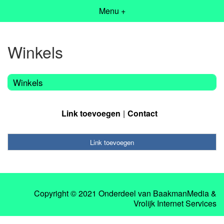
Menu +
Winkels
Winkels
Link toevoegen
Contact
Link toevoegen
Copyright © 2021 Onderdeel van
BaakmanMedia
&
Vrolijk Internet Services