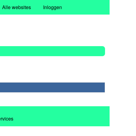
Alle websites
Inloggen
ervices